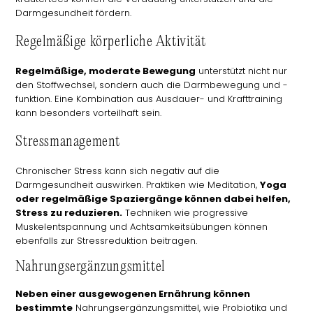
Darmgesundheit fördern.
Regelmäßige körperliche Aktivität
Regelmäßige, moderate Bewegung
unterstützt nicht nur
den Stoffwechsel, sondern auch die Darmbewegung und -
funktion. Eine Kombination aus Ausdauer- und Krafttraining
kann besonders vorteilhaft sein.
Stressmanagement
Chronischer Stress kann sich negativ auf die
Darmgesundheit auswirken. Praktiken wie Meditation,
Yoga
oder regelmäßige Spaziergänge können dabei helfen,
Stress zu reduzieren.
Techniken wie progressive
Muskelentspannung und Achtsamkeitsübungen können
ebenfalls zur Stressreduktion beitragen.
Nahrungsergänzungsmittel
Neben einer ausgewogenen Ernährung können
bestimmte
Nahrungsergänzungsmittel, wie Probiotika und