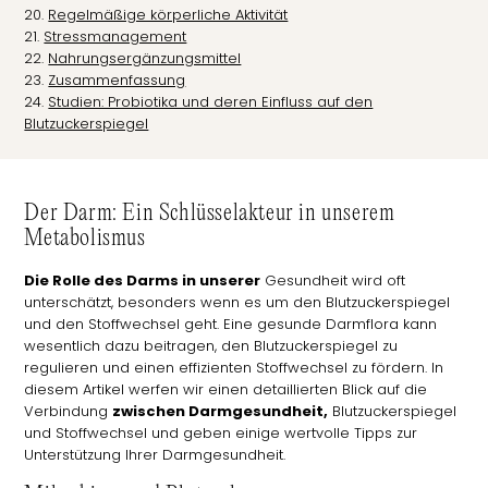
Regelmäßige körperliche Aktivität
Stressmanagement
Nahrungsergänzungsmittel
Zusammenfassung
Studien: Probiotika und deren Einfluss auf den
Blutzuckerspiegel
Der Darm: Ein Schlüsselakteur in unserem
Metabolismus
Die Rolle des Darms in unserer
Gesundheit wird oft
unterschätzt, besonders wenn es um den Blutzuckerspiegel
und den Stoffwechsel geht. Eine gesunde Darmflora kann
wesentlich dazu beitragen, den Blutzuckerspiegel zu
regulieren und einen effizienten Stoffwechsel zu fördern. In
diesem Artikel werfen wir einen detaillierten Blick auf die
Verbindung
zwischen Darmgesundheit,
Blutzuckerspiegel
und Stoffwechsel und geben einige wertvolle Tipps zur
Unterstützung Ihrer Darmgesundheit.