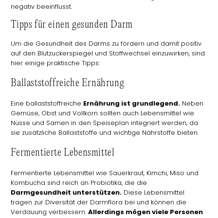
negativ beeinflusst.
Tipps für einen gesunden Darm
Um die Gesundheit des Darms zu fördern und damit positiv
auf den Blutzuckerspiegel und Stoffwechsel einzuwirken, sind
hier einige praktische Tipps:
Ballaststoffreiche Ernährung
Eine ballaststoffreiche
Ernährung ist grundlegend.
Neben
Gemüse, Obst und Vollkorn sollten auch Lebensmittel wie
Nüsse und Samen in den Speiseplan integriert werden, da
sie zusätzliche Ballaststoffe und wichtige Nährstoffe bieten.
Fermentierte Lebensmittel
Fermentierte Lebensmittel wie Sauerkraut, Kimchi, Miso und
Kombucha sind reich an Probiotika, die die
Darmgesundheit unterstützen.
Diese Lebensmittel
tragen zur Diversität der Darmflora bei und können die
Verdauung verbessern.
Allerdings mögen viele Personen