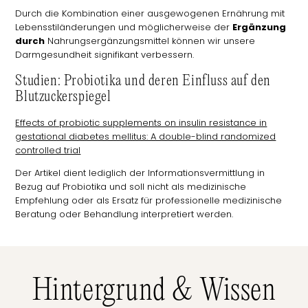
Durch die Kombination einer ausgewogenen Ernährung mit
Lebensstiländerungen und möglicherweise der
Ergänzung
durch
Nahrungsergänzungsmittel können wir unsere
Darmgesundheit signifikant verbessern.
Studien: Probiotika und deren Einfluss auf den
Blutzuckerspiegel
Effects of probiotic supplements on insulin resistance in
gestational diabetes mellitus: A double-blind randomized
controlled trial
Der Artikel dient lediglich der Informationsvermittlung in
Bezug auf Probiotika und soll nicht als medizinische
Empfehlung oder als Ersatz für professionelle medizinische
Beratung oder Behandlung interpretiert werden.
Hintergrund & Wissen