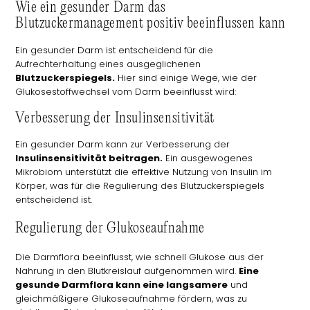
Wie ein gesunder Darm das
Blutzuckermanagement positiv beeinflussen kann
Ein gesunder Darm ist entscheidend für die
Aufrechterhaltung eines ausgeglichenen
Blutzuckerspiegels.
Hier sind einige Wege, wie der
Glukosestoffwechsel vom Darm beeinflusst wird:
Verbesserung der Insulinsensitivität
Ein gesunder Darm kann zur Verbesserung der
Insulinsensitivität beitragen.
Ein ausgewogenes
Mikrobiom unterstützt die effektive Nutzung von Insulin im
Körper, was für die Regulierung des Blutzuckerspiegels
entscheidend ist.
Regulierung der Glukoseaufnahme
Die Darmflora beeinflusst, wie schnell Glukose aus der
Nahrung in den Blutkreislauf aufgenommen wird.
Eine
gesunde Darmflora kann eine langsamere
und
gleichmäßigere Glukoseaufnahme fördern, was zu