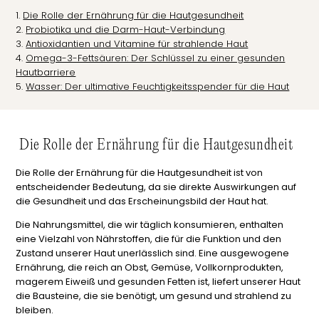
Die Rolle der Ernährung für die Hautgesundheit
Probiotika und die Darm-Haut-Verbindung
Antioxidantien und Vitamine für strahlende Haut
Omega-3-Fettsäuren: Der Schlüssel zu einer gesunden
Hautbarriere
Wasser: Der ultimative Feuchtigkeitsspender für die Haut
Die Rolle der Ernährung für die Hautgesundheit
Die Rolle der Ernährung für die Hautgesundheit ist von
entscheidender Bedeutung, da sie direkte Auswirkungen auf
die Gesundheit und das Erscheinungsbild der Haut hat.
Die Nahrungsmittel, die wir täglich konsumieren, enthalten
eine Vielzahl von Nährstoffen, die für die Funktion und den
Zustand unserer Haut unerlässlich sind. Eine ausgewogene
Ernährung, die reich an Obst, Gemüse, Vollkornprodukten,
magerem Eiweiß und gesunden Fetten ist, liefert unserer Haut
die Bausteine, die sie benötigt, um gesund und strahlend zu
bleiben.