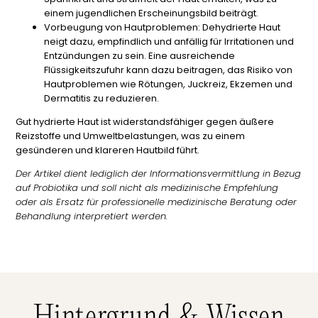
einem jugendlichen Erscheinungsbild beiträgt.
Vorbeugung von Hautproblemen:
Dehydrierte Haut
neigt dazu, empfindlich und anfällig für Irritationen und
Entzündungen zu sein. Eine ausreichende
Flüssigkeitszufuhr kann dazu beitragen, das Risiko von
Hautproblemen wie Rötungen, Juckreiz, Ekzemen und
Dermatitis zu reduzieren.
Gut hydrierte Haut ist widerstandsfähiger gegen äußere
Reizstoffe und Umweltbelastungen, was zu einem
gesünderen und klareren Hautbild führt.
Der Artikel dient lediglich der Informationsvermittlung in Bezug
auf Probiotika und soll nicht als medizinische Empfehlung
oder als Ersatz für professionelle medizinische Beratung oder
Behandlung interpretiert werden.