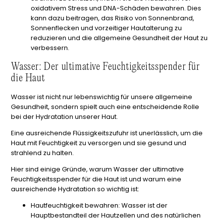
oxidativem Stress und DNA-Schäden bewahren. Dies
kann dazu beitragen, das Risiko von Sonnenbrand,
Sonnenflecken und vorzeitiger Hautalterung zu
reduzieren und die allgemeine Gesundheit der Haut zu
verbessern.
Wasser: Der ultimative Feuchtigkeitsspender für
die Haut
Wasser ist nicht nur lebenswichtig für unsere allgemeine
Gesundheit, sondern spielt auch eine entscheidende Rolle
bei der Hydratation unserer Haut.
Eine ausreichende Flüssigkeitszufuhr ist unerlässlich, um die
Haut mit Feuchtigkeit zu versorgen und sie gesund und
strahlend zu halten.
Hier sind einige Gründe, warum Wasser der ultimative
Feuchtigkeitsspender für die Haut ist und warum eine
ausreichende Hydratation so wichtig ist:
Hautfeuchtigkeit bewahren:
Wasser ist der
Hauptbestandteil der Hautzellen und des natürlichen