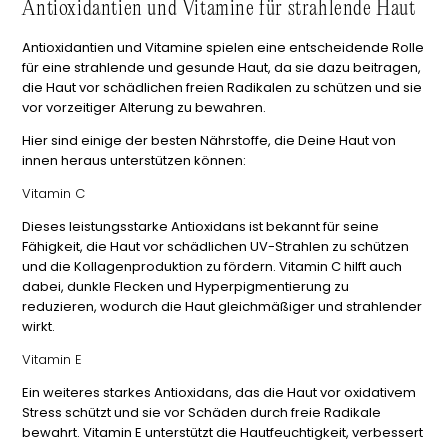
Antioxidantien und Vitamine für strahlende Haut
Antioxidantien und Vitamine spielen eine entscheidende Rolle
für eine strahlende und gesunde Haut, da sie dazu beitragen,
die Haut vor schädlichen freien Radikalen zu schützen und sie
vor vorzeitiger Alterung zu bewahren.
Hier sind einige der besten Nährstoffe, die Deine Haut von
innen heraus unterstützen können:
Vitamin C
Dieses leistungsstarke Antioxidans ist bekannt für seine
Fähigkeit, die Haut vor schädlichen UV-Strahlen zu schützen
und die Kollagenproduktion zu fördern. Vitamin C hilft auch
dabei, dunkle Flecken und Hyperpigmentierung zu
reduzieren, wodurch die Haut gleichmäßiger und strahlender
wirkt.
Vitamin E
Ein weiteres starkes Antioxidans, das die Haut vor oxidativem
Stress schützt und sie vor Schäden durch freie Radikale
bewahrt. Vitamin E unterstützt die Hautfeuchtigkeit, verbessert