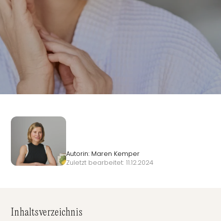
Autorin: Maren Kemper
Zuletzt bearbeitet: 11.12.2024
Inhaltsverzeichnis